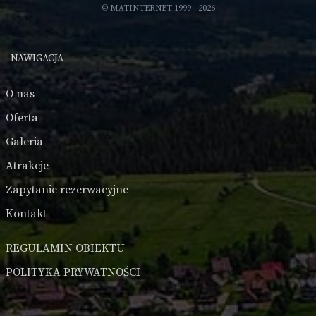
© MATINTERNET 1999 - 2026
NAWIGACJA
O nas
Oferta
Galeria
Atrakcje
Zapytanie rezerwacyjne
Kontakt
REGULAMIN OBIEKTU
POLITYKA PRYWATNOŚCI