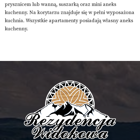
prysznicem lub wanną, suszarką oraz mini aneks
kuchenny. Na korytarzu znajduje się w pełni wyposażona
kuchnia. Wszystkie apartamenty posiadają własny aneks
kuchenny.